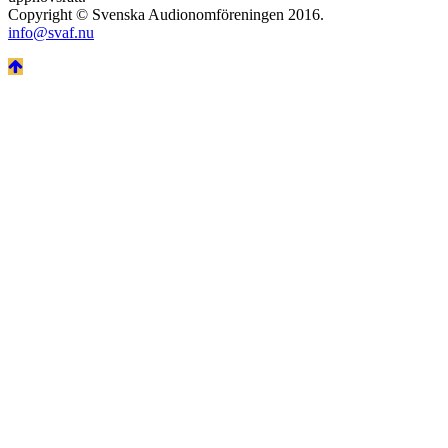
Copyright © Svenska Audionomföreningen 2016.
info@svaf.nu