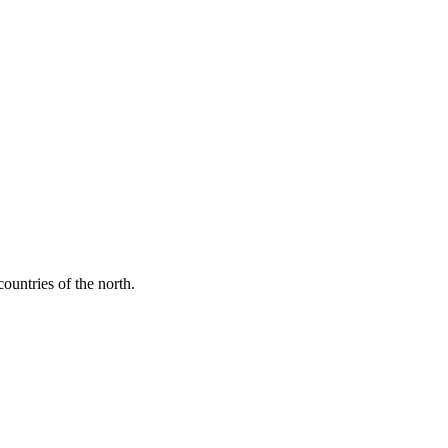
ountries of the north.