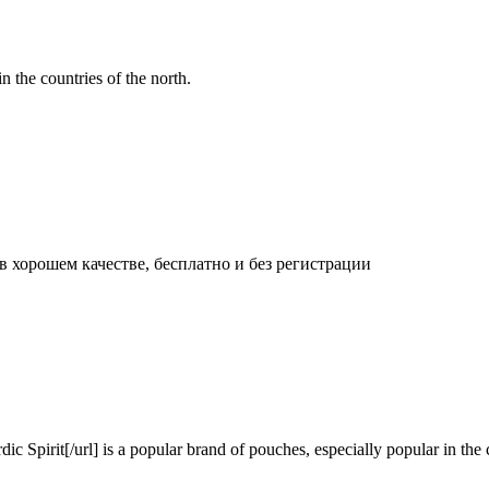
n the countries of the north.
 хорошем качестве, бесплатно и без регистрации
Spirit[/url] is a popular brand of pouches, especially popular in the c