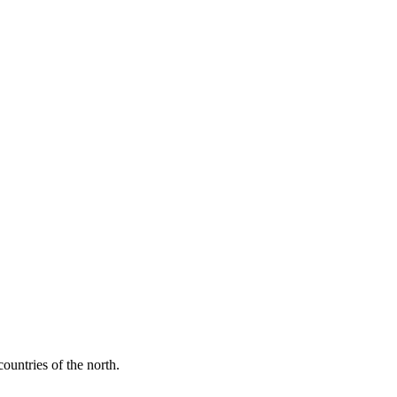
ountries of the north.