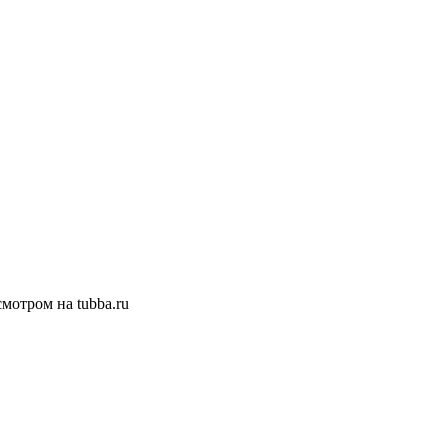
смотром на tubba.ru