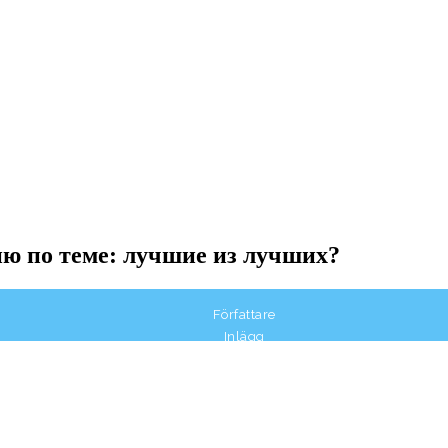
ю по теме: лучшие из лучших?
Författare
Inlägg