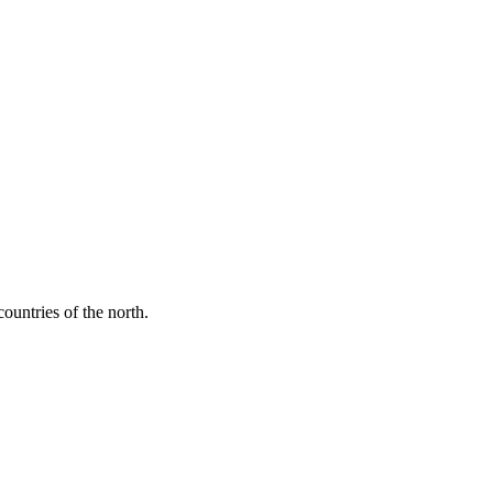
ountries of the north.