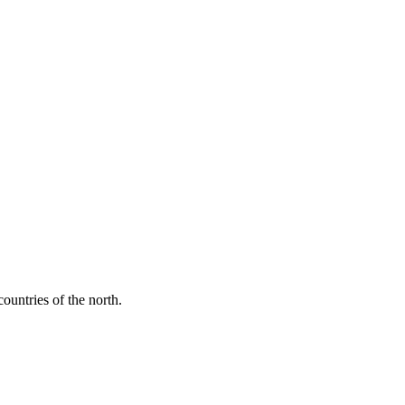
ountries of the north.