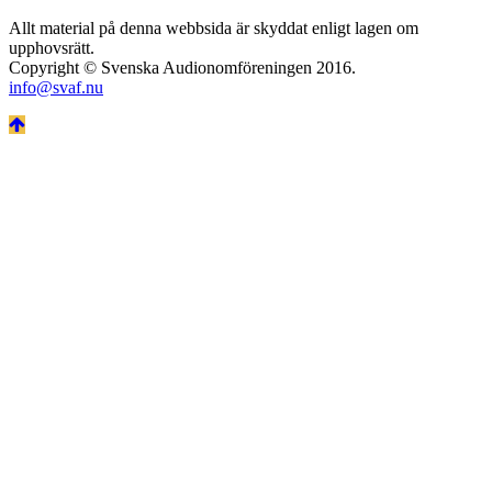
Allt material på denna webbsida är skyddat enligt lagen om
upphovsrätt.
Copyright © Svenska Audionomföreningen 2016.
info@svaf.nu