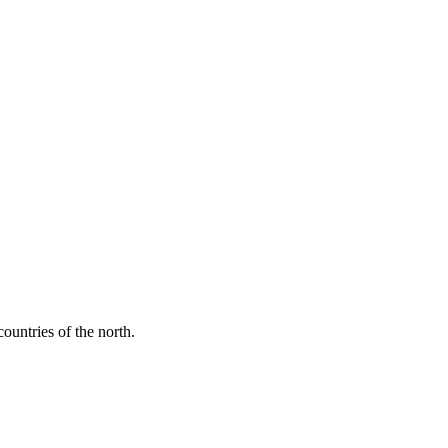
ountries of the north.