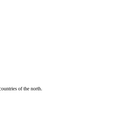
ountries of the north.