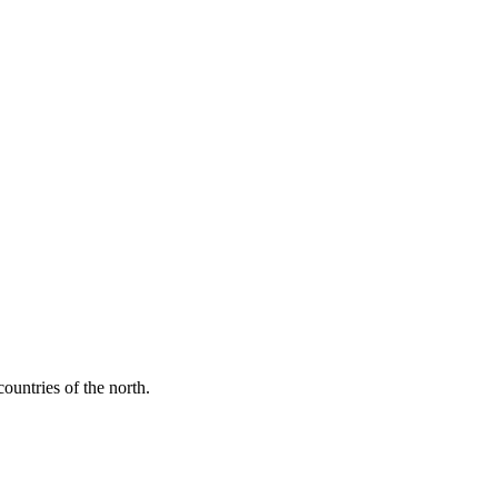
ountries of the north.